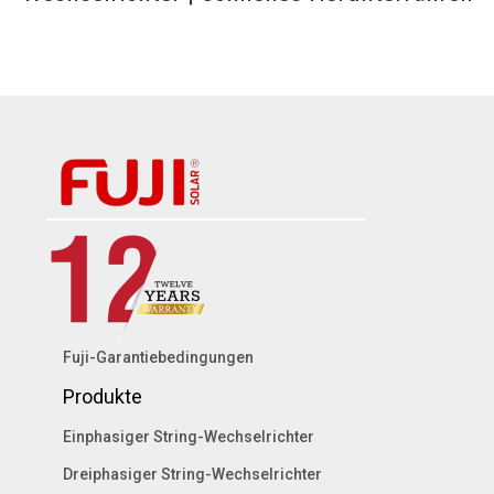
Fuji-Garantiebedingungen
Produkte
Einphasiger String-Wechselrichter
Dreiphasiger String-Wechselrichter