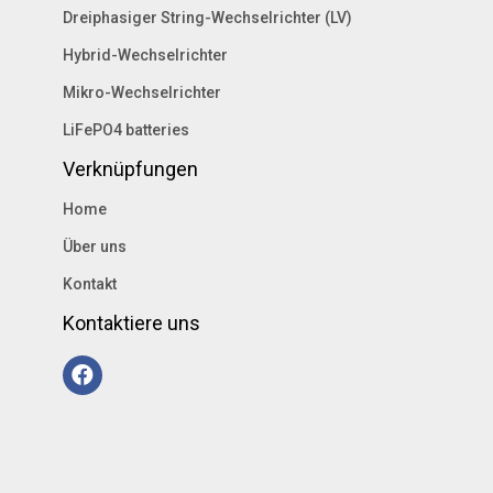
Dreiphasiger String-Wechselrichter (LV)
Hybrid-Wechselrichter
Mikro-Wechselrichter
LiFePO4 batteries
Verknüpfungen
Home
Über uns
Kontakt
Kontaktiere uns