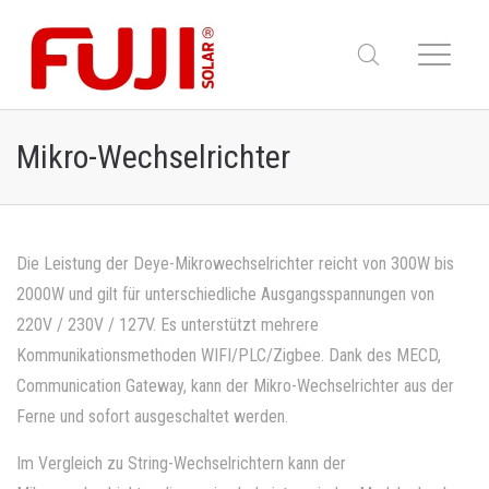
Mikro-Wechselrichter
Die Leistung der Deye-Mikrowechselrichter reicht von 300W bis
2000W und gilt für unterschiedliche Ausgangsspannungen von
220V / 230V / 127V. Es unterstützt mehrere
Kommunikationsmethoden WIFI/PLC/Zigbee. Dank des MECD,
Communication Gateway, kann der Mikro-Wechselrichter aus der
Ferne und sofort ausgeschaltet werden.
Im Vergleich zu String-Wechselrichtern kann der