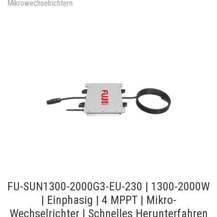
Mikrowechselrichtern.
FU-SUN1300-2000G3-EU-230 | 1300-2000W
| Einphasig | 4 MPPT | Mikro-
Wechselrichter | Schnelles Herunterfahren